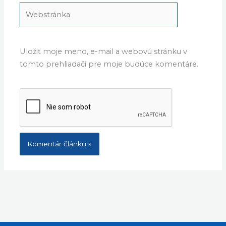
Webstránka
Uložiť moje meno, e-mail a webovú stránku v
tomto prehliadači pre moje budúce komentáre.