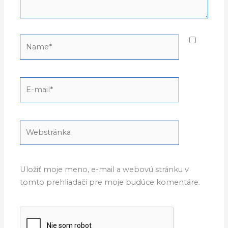
Name*
E-
mail*
Webstránka
Uložiť moje meno, e-mail a webovú stránku v
tomto prehliadači pre moje budúce komentáre.